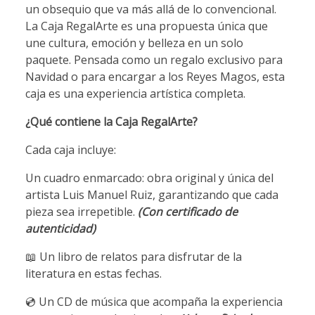
un obsequio que va más allá de lo convencional.
La Caja RegalArte es una propuesta única que
une cultura, emoción y belleza en un solo
paquete. Pensada como un regalo exclusivo para
Navidad o para encargar a los Reyes Magos, esta
caja es una experiencia artística completa.
¿Qué contiene la Caja RegalArte?
Cada caja incluye:
Un cuadro enmarcado: obra original y única del
artista Luis Manuel Ruiz, garantizando que cada
pieza sea irrepetible.
(Con certificado de
autenticidad)
📖 Un libro de relatos para disfrutar de la
literatura en estas fechas.
💿 Un CD de música que acompaña la experiencia