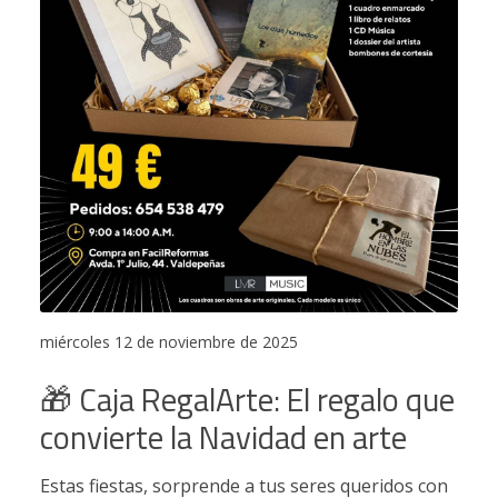
miércoles 12 de noviembre de 2025
🎁 Caja RegalArte: El regalo que
convierte la Navidad en arte
Estas fiestas, sorprende a tus seres queridos con