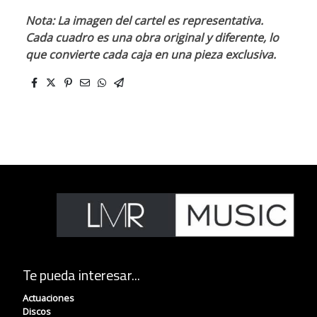
Nota: La imagen del cartel es representativa.
Cada cuadro es una obra original y diferente, lo
que convierte cada caja en una pieza exclusiva.
Te pueda interesar...
Actuaciones
Discos