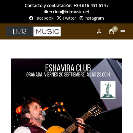
Contacto y contratación: +34 616 451 614 /
direccion@lmrmusic.net
Facebook
Twitter
Instagram
0