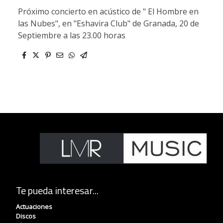
Próximo concierto en acústico de " El Hombre en
las Nubes", en "Eshavira Club" de Granada, 20 de
Septiembre a las 23.00 horas
Te pueda interesar...
Actuaciones
Discos