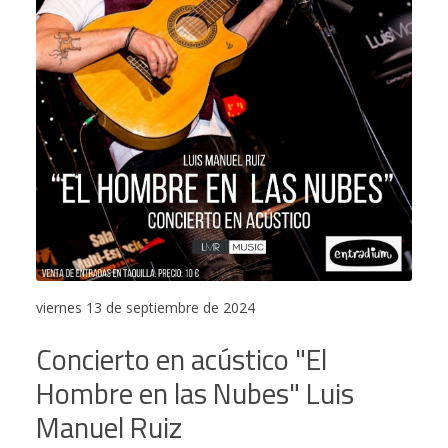
viernes 13 de septiembre de 2024
Concierto en acústico "El
Hombre en las Nubes" Luis
Manuel Ruiz