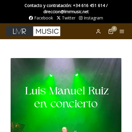
Contacto y contratación: +34 616 451 614 /
direccion@lmrmusic.net
Facebook
Twitter
Instagram
0