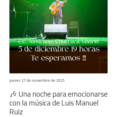
jueves 27 de noviembre de 2025
🎶 Una noche para emocionarse
con la música de Luis Manuel
Ruiz