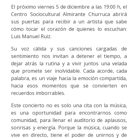
El próximo viernes 5 de diciembre a las 19:00 h, el
Centro Sociocultural Almirante Churruca abrirá
sus puertas para recibir a un artista que sabe
cómo tocar el corazón de quienes lo escuchan:
Luis Manuel Ruiz.
Su voz cálida y sus canciones cargadas de
sentimiento nos invitan a detener el tiempo, a
dejar atrás la rutina y a vivir juntos una velada
que promete ser inolvidable. Cada acorde, cada
palabra, es un viaje hacia la emoción compartida,
hacia esos momentos que se convierten en
recuerdos imborrables.
Este concierto no es solo una cita con la música,
es una oportunidad para encontrarnos como
comunidad, para llenar el auditorio de aplausos,
sonrisas y energía. Porque la música, cuando se
vive en directo, tiene el poder de unirnos y de