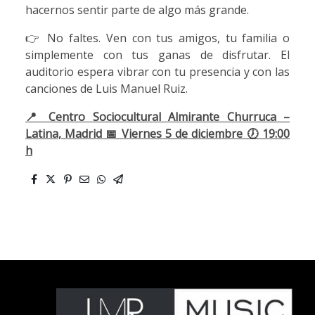
hacernos sentir parte de algo más grande.
👉 No faltes. Ven con tus amigos, tu familia o
simplemente con tus ganas de disfrutar. El
auditorio espera vibrar con tu presencia y con las
canciones de Luis Manuel Ruiz.
📍 Centro Sociocultural Almirante Churruca –
Latina, Madrid 📅 Viernes 5 de diciembre 🕖 19:00
h