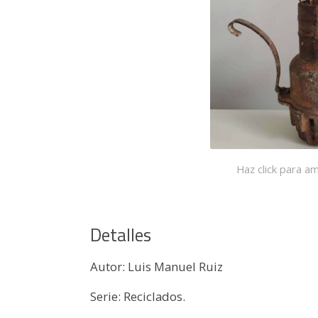
Haz click para am
Detalles
Autor: Luis Manuel Ruiz
Serie: Reciclados.