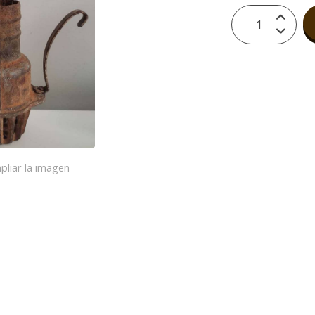
pliar la imagen