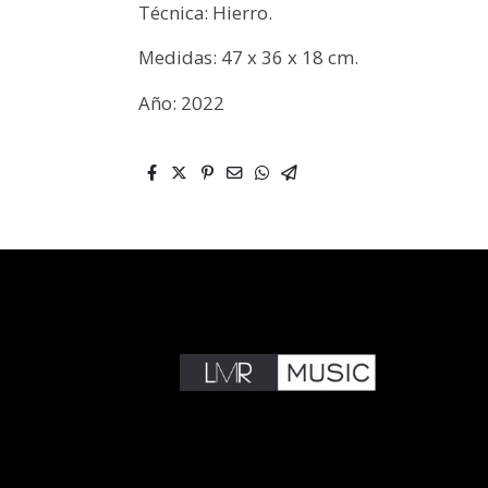
Técnica: Hierro.
Medidas: 47 x 36 x 18 cm.
Año: 2022