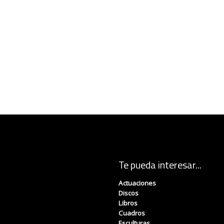
Te pueda interesar...
Actuaciones
Discos
Libros
Cuadros
Esculturas