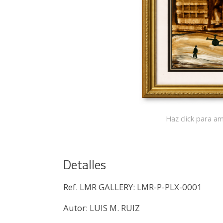
Haz click para am
Detalles
Ref. LMR GALLERY: LMR-P-PLX-0001
Autor: LUIS M. RUIZ