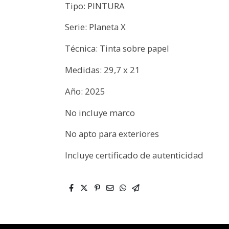
Tipo: PINTURA
Serie: Planeta X
Técnica: Tinta sobre papel
Medidas: 29,7 x 21
Año: 2025
No incluye marco
No apto para exteriores
Incluye certificado de autenticidad