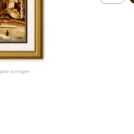
pliar la imagen