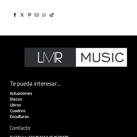
Te pueda interesar...
Actuaciones
Discos
Libros
Cuadros
Esculturas
Contacto