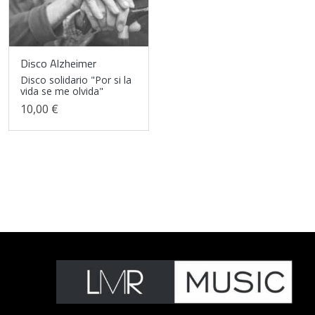
Disco Alzheimer
Disco solidario "Por si la
vida se me olvida"
10,00 €