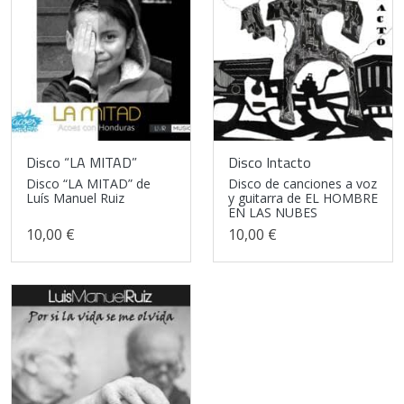
Disco “LA MITAD”
Disco Intacto
Disco “LA MITAD” de
Disco de canciones a voz
Luís Manuel Ruiz
y guitarra de EL HOMBRE
EN LAS NUBES
10,00 €
10,00 €