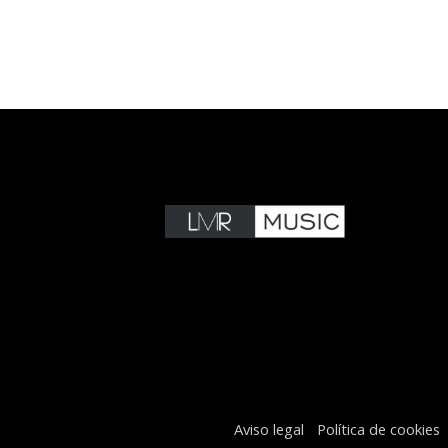
Aviso legal
Política de cookies