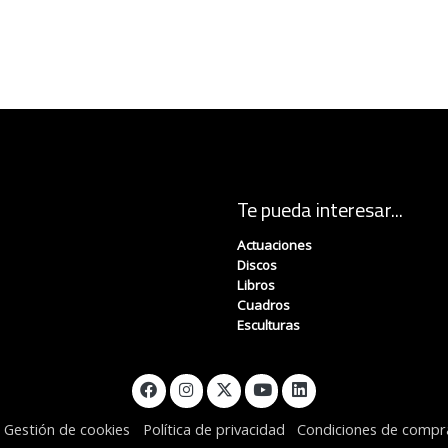
Te pueda interesar...
Actuaciones
Discos
Libros
Cuadros
Esculturas
Gestión de cookies
Política de privacidad
Condiciones de compr