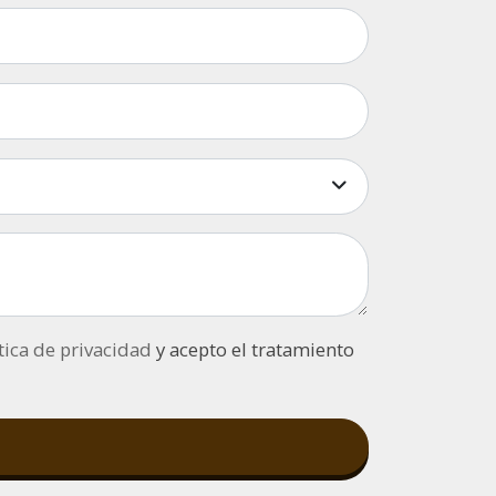
ítica de privacidad
y acepto el tratamiento