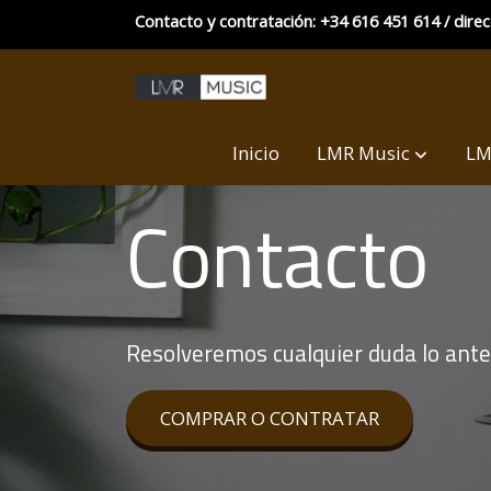
Contacto y contratación: +34 616 451 614 / dire
Inicio
LMR Music
LM
Contacto
Resolveremos cualquier duda lo ante
COMPRAR O CONTRATAR