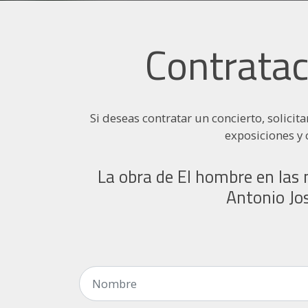
Contratac
Si deseas contratar un concierto, solicit
exposiciones y 
La obra de El hombre en las 
Antonio Jos