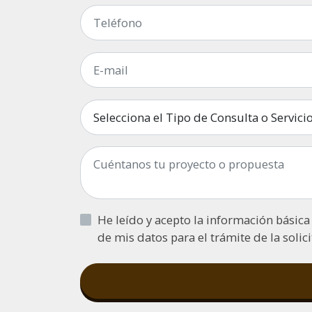
Selecciona el Tipo de Consulta o Servici
de mis datos para el trámite de la solic