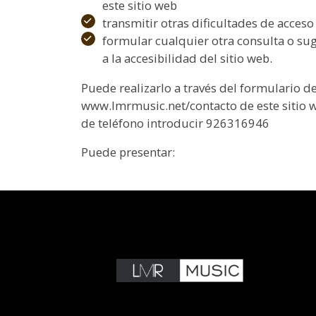
este sitio web
transmitir otras dificultades de acceso
formular cualquier otra consulta o sug
a la accesibilidad del sitio web.
Puede realizarlo a través del formulario d
www.lmrmusic.net/contacto de este sitio 
de teléfono introducir 926316946
Puede presentar: