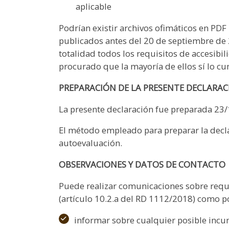
aplicable
Podrían existir archivos ofimáticos en PDF
publicados antes del 20 de septiembre de
totalidad todos los requisitos de accesibi
procurado que la mayoría de ellos sí lo c
PREPARACIÓN DE LA PRESENTE DECLARAC
La presente declaración fue preparada 23
El método empleado para preparar la decl
autoevaluación.
OBSERVACIONES Y DATOS DE CONTACTO
Puede realizar comunicaciones sobre requi
(artículo 10.2.a del RD 1112/2018) como p
informar sobre cualquier posible incu