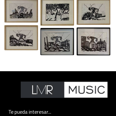
Te pueda interesar...