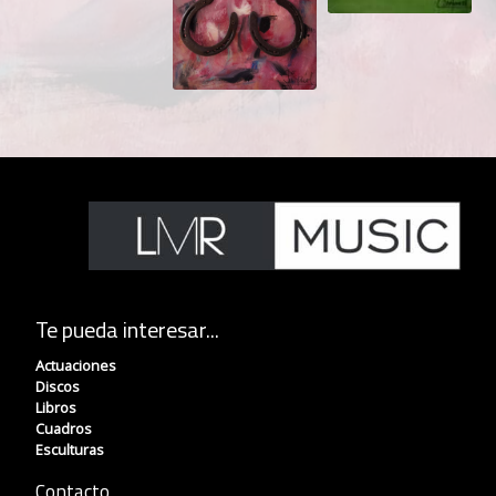
Te pueda interesar...
Actuaciones
Discos
Libros
Cuadros
Esculturas
Contacto