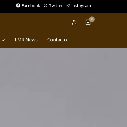
Facebook
Twitter
Instagram
0
p
LMR News
Contacto