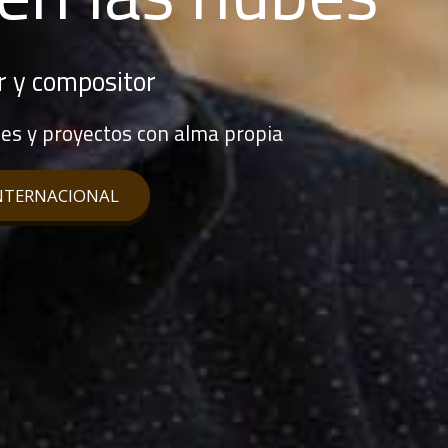
r y compositor
es y proyectos con alma propia
INTERNACIONAL