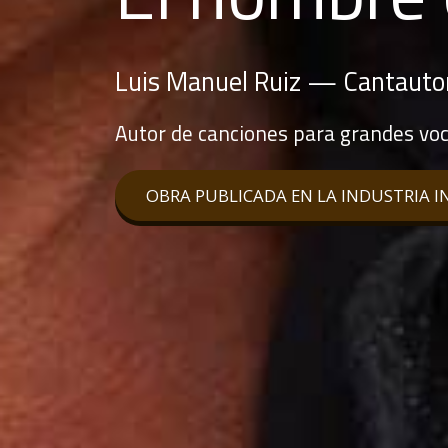
Luis Manuel Ruiz — Cantauto
Autor de canciones para grandes voc
OBRA PUBLICADA EN LA INDUSTRIA 