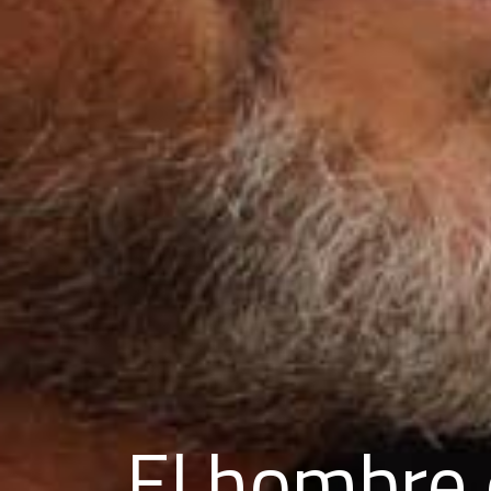
El hombre 